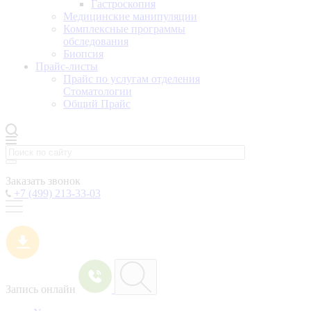
Гастроскопия
Медицинские манипуляции
Комплексные программы
обследования
Биопсия
Прайс-листы
Прайс по услугам отделения
Стоматологии
Общий Прайс
Заказать звонок
+7 (499) 213-33-03
Запись онлайн