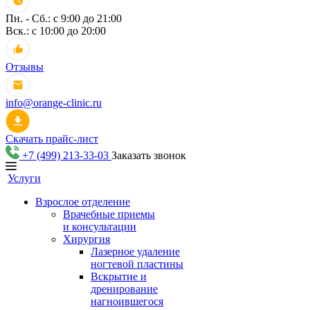
Пн. - Сб.: с 9:00 до 21:00
Вск.: с 10:00 до 20:00
Отзывы
info@orange-clinic.ru
Скачать прайс-лист
+7 (499) 213-33-03
Заказать звонок
Услуги
Взрослое отделение
Врачебные приемы
и консультации
Хирургия
Лазерное удаление
ногтевой пластины
Вскрытие и
дренирование
нагноившегося