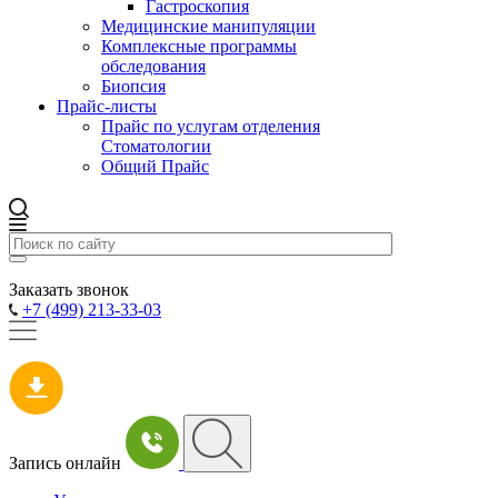
Гастроскопия
Медицинские манипуляции
Комплексные программы
обследования
Биопсия
Прайс-листы
Прайс по услугам отделения
Стоматологии
Общий Прайс
Заказать звонок
+7 (499) 213-33-03
Запись онлайн