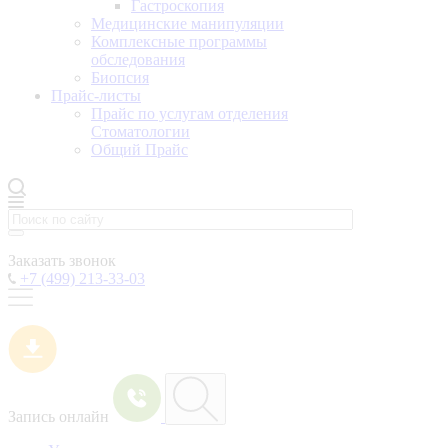
Гастроскопия
Медицинские манипуляции
Комплексные программы
обследования
Биопсия
Прайс-листы
Прайс по услугам отделения
Стоматологии
Общий Прайс
Заказать звонок
+7 (499) 213-33-03
Запись онлайн