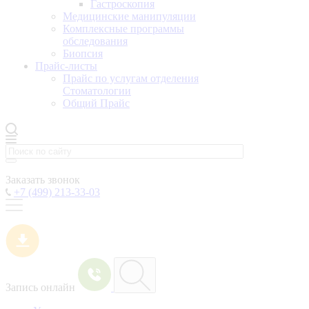
Гастроскопия
Медицинские манипуляции
Комплексные программы
обследования
Биопсия
Прайс-листы
Прайс по услугам отделения
Стоматологии
Общий Прайс
Заказать звонок
+7 (499) 213-33-03
Запись онлайн