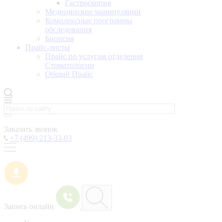
Гастроскопия
Медицинские манипуляции
Комплексные программы
обследования
Биопсия
Прайс-листы
Прайс по услугам отделения
Стоматологии
Общий Прайс
Заказать звонок
+7 (499) 213-33-03
Запись онлайн