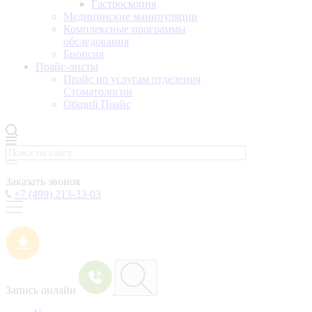
Гастроскопия
Медицинские манипуляции
Комплексные программы
обследования
Биопсия
Прайс-листы
Прайс по услугам отделения
Стоматологии
Общий Прайс
Заказать звонок
+7 (499) 213-33-03
Запись онлайн