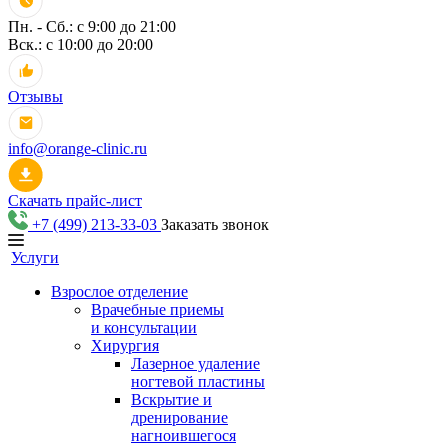
Пн. - Сб.: с 9:00 до 21:00
Вск.: с 10:00 до 20:00
Отзывы
info@orange-clinic.ru
Скачать прайс-лист
+7 (499) 213-33-03
Заказать звонок
Услуги
Взрослое отделение
Врачебные приемы
и консультации
Хирургия
Лазерное удаление
ногтевой пластины
Вскрытие и
дренирование
нагноившегося