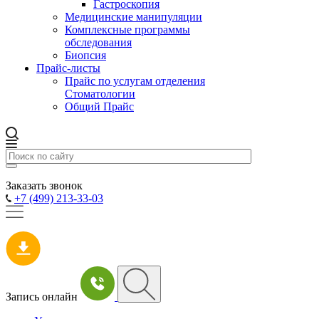
Гастроскопия
Медицинские манипуляции
Комплексные программы
обследования
Биопсия
Прайс-листы
Прайс по услугам отделения
Стоматологии
Общий Прайс
Заказать звонок
+7 (499) 213-33-03
Запись онлайн