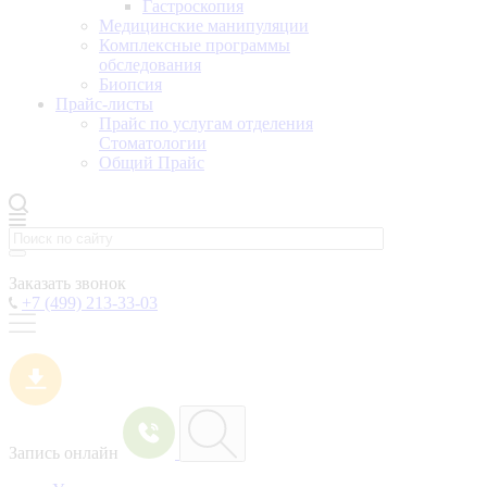
Гастроскопия
Медицинские манипуляции
Комплексные программы
обследования
Биопсия
Прайс-листы
Прайс по услугам отделения
Стоматологии
Общий Прайс
Заказать звонок
+7 (499) 213-33-03
Запись онлайн