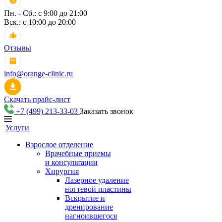
Пн. - Сб.: с 9:00 до 21:00
Вск.: с 10:00 до 20:00
Отзывы
info@orange-clinic.ru
Скачать прайс-лист
+7 (499) 213-33-03
Заказать звонок
Услуги
Взрослое отделение
Врачебные приемы
и консультации
Хирургия
Лазерное удаление
ногтевой пластины
Вскрытие и
дренирование
нагноившегося