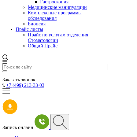
Гастроскопия
Медицинские манипуляции
Комплексные программы
обследования
Биопсия
Прайс-листы
Прайс по услугам отделения
Стоматологии
Общий Прайс
Заказать звонок
+7 (499) 213-33-03
Запись онлайн