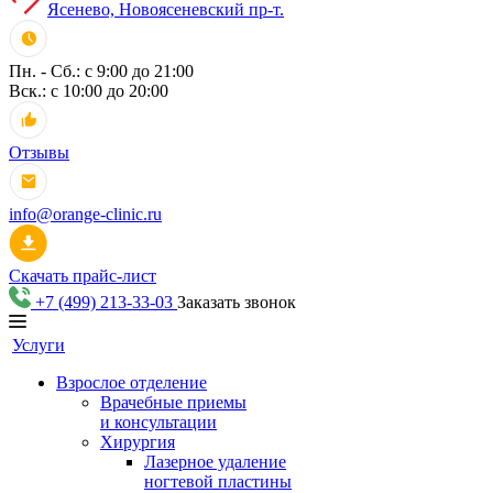
Ясенево, Новоясеневский пр-т.
Пн. - Сб.: с 9:00 до 21:00
Вск.: с 10:00 до 20:00
Отзывы
info@orange-clinic.ru
Скачать прайс-лист
+7 (499) 213-33-03
Заказать звонок
Услуги
Взрослое отделение
Врачебные приемы
и консультации
Хирургия
Лазерное удаление
ногтевой пластины