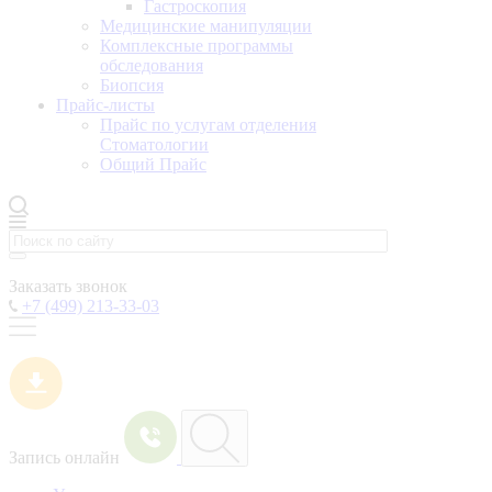
Гастроскопия
Медицинские манипуляции
Комплексные программы
обследования
Биопсия
Прайс-листы
Прайс по услугам отделения
Стоматологии
Общий Прайс
Заказать звонок
+7 (499) 213-33-03
Запись онлайн