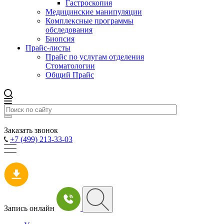
Гастроскопия
Медицинские манипуляции
Комплексные программы
обследования
Биопсия
Прайс-листы
Прайс по услугам отделения
Стоматологии
Общий Прайс
Заказать звонок
+7 (499) 213-33-03
Запись онлайн