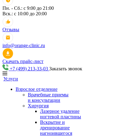
Пн. - Сб.: с 9:00 до 21:00
Вск.: с 10:00 до 20:00
Отзывы
info@orange-clinic.ru
Скачать прайс-лист
+7 (499) 213-33-03
Заказать звонок
Услуги
Взрослое отделение
Врачебные приемы
и консультации
Хирургия
Лазерное удаление
ногтевой пластины
Вскрытие и
дренирование
нагноившегося