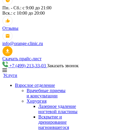
Пн. - Сб.: с 9:00 до 21:00
Вск.: с 10:00 до 20:00
Отзывы
info@orange-clinic.ru
Скачать прайс-лист
+7 (499) 213-33-03
Заказать звонок
Услуги
Взрослое отделение
Врачебные приемы
и консультации
Хирургия
Лазерное удаление
ногтевой пластины
Вскрытие и
дренирование
нагноившегося