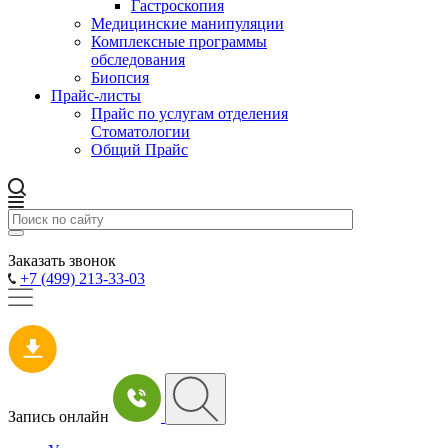
Гастроскопия
Медицинские манипуляции
Комплексные программы
обследования
Биопсия
Прайс-листы
Прайс по услугам отделения
Стоматологии
Общий Прайс
Заказать звонок
+7 (499) 213-33-03
Запись онлайн