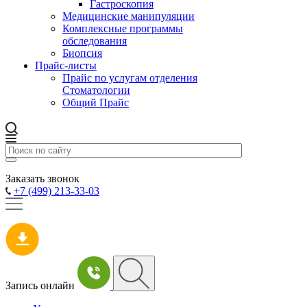
Гастроскопия
Медицинские манипуляции
Комплексные программы
обследования
Биопсия
Прайс-листы
Прайс по услугам отделения
Стоматологии
Общий Прайс
Заказать звонок
+7 (499) 213-33-03
Запись онлайн