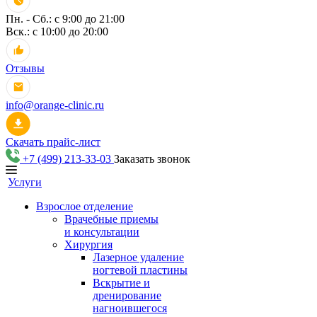
Пн. - Сб.: с 9:00 до 21:00
Вск.: с 10:00 до 20:00
Отзывы
info@orange-clinic.ru
Скачать прайс-лист
+7 (499) 213-33-03
Заказать звонок
Услуги
Взрослое отделение
Врачебные приемы
и консультации
Хирургия
Лазерное удаление
ногтевой пластины
Вскрытие и
дренирование
нагноившегося