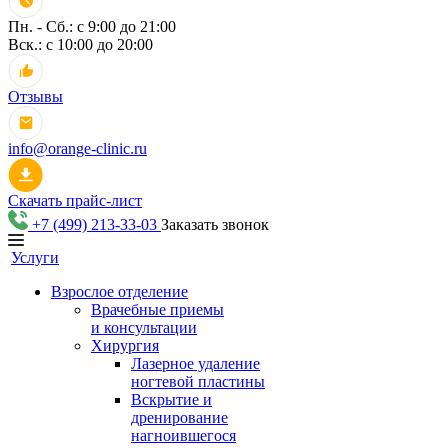
Пн. - Сб.: с 9:00 до 21:00
Вск.: с 10:00 до 20:00
Отзывы
info@orange-clinic.ru
Скачать прайс-лист
+7 (499) 213-33-03
Заказать звонок
Услуги
Взрослое отделение
Врачебные приемы
и консультации
Хирургия
Лазерное удаление
ногтевой пластины
Вскрытие и
дренирование
нагноившегося