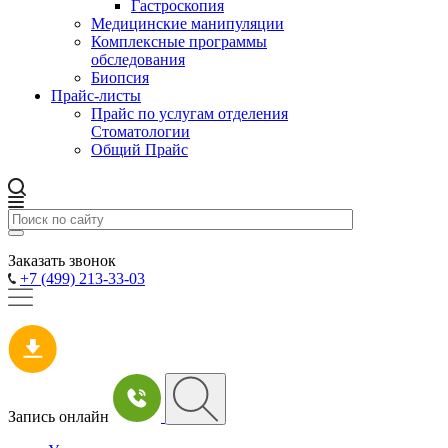
Гастроскопия
Медицинские манипуляции
Комплексные программы
обследования
Биопсия
Прайс-листы
Прайс по услугам отделения
Стоматологии
Общий Прайс
Заказать звонок
+7 (499) 213-33-03
Запись онлайн