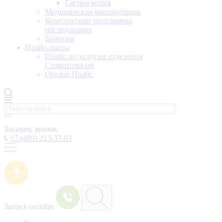
Гастроскопия
Медицинские манипуляции
Комплексные программы
обследования
Биопсия
Прайс-листы
Прайс по услугам отделения
Стоматологии
Общий Прайс
Заказать звонок
+7 (499) 213-33-03
Запись онлайн