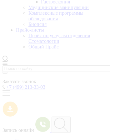
Гастроскопия
Медицинские манипуляции
Комплексные программы
обследования
Биопсия
Прайс-листы
Прайс по услугам отделения
Стоматологии
Общий Прайс
Заказать звонок
+7 (499) 213-33-03
Запись онлайн