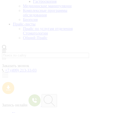
Гастроскопия
Медицинские манипуляции
Комплексные программы
обследования
Биопсия
Прайс-листы
Прайс по услугам отделения
Стоматологии
Общий Прайс
Заказать звонок
+7 (499) 213-33-03
Запись онлайн